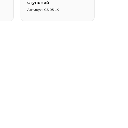
ступеней
Артикул: CS 05 LX