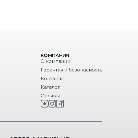
КОМПАНИЯ
О компании
Гарантия и безопасность
Контакты
Каталог
Отзывы