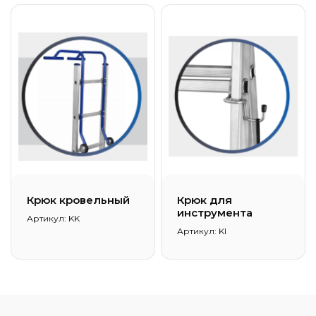
Крюк кровельный
Крюк для
инструмента
Артикул: KK
Артикул: KI