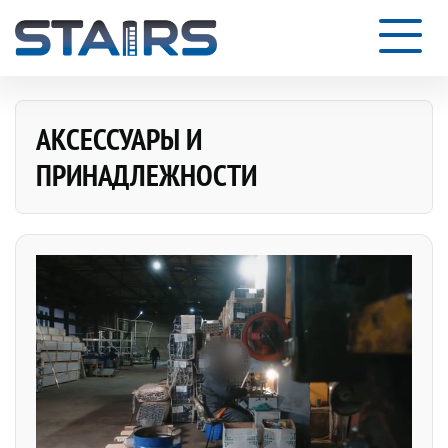
АКСЕССУАРЫ И
ПРИНАДЛЕЖНОСТИ