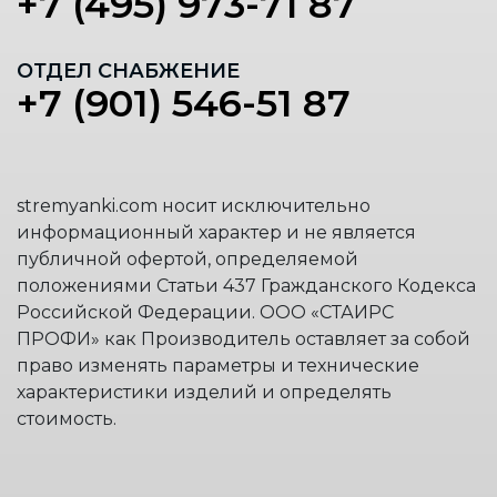
+7 (495) 973-71 87
ОТДЕЛ СНАБЖЕНИЕ
+7 (901) 546-51 87
stremyanki.com носит исключительно
информационный характер и не является
публичной офертой, определяемой
положениями Статьи 437 Гражданского Кодекса
Российской Федерации. ООО «СТАИРС
ПРОФИ» как Производитель оставляет за собой
право изменять параметры и технические
характеристики изделий и определять
стоимость.