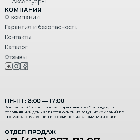
— Аксессуары
КОМПАНИЯ
О компании
Гарантия и безопасность
Контакты
Каталог
Отзывы
ПН-ПТ: 8:00 — 17:00
Компания «Стаирс профи» образована в 2014 году и, на
сегодняшний день, является одной из ведущих компаний по
производству лестниц и стремянок из алюминия и стали.
ОТДЕЛ ПРОДАЖ