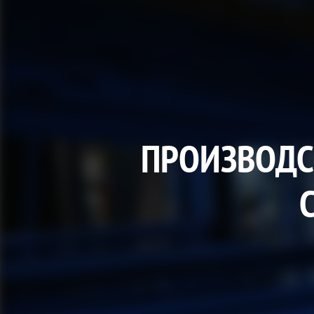
ПРОИЗВОДС