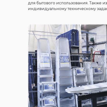
для бытового использования. Также и
индивидуальному техническому зад