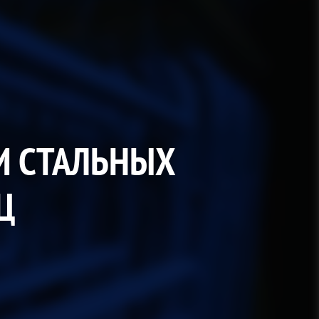
И СТАЛЬНЫХ
Ц