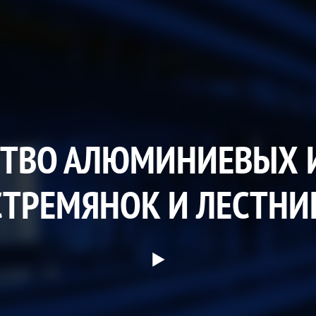
ТВО АЛЮМИНИЕВЫХ 
СТРЕМЯНОК И ЛЕСТНИ