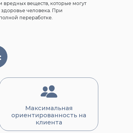
и вредных веществ, которые могут
 здоровье человека. При
полной переработке.
:
Максимальная
ориентированность на
клиента