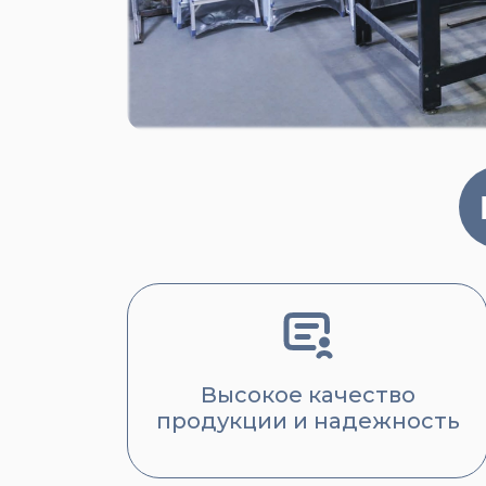
Высокое качество
продукции и надежность