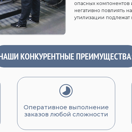
опасных компонентов 
негативно повлиять на
утилизации подлежат 
НАШИ КОНКУРЕНТНЫЕ ПРЕИМУЩЕСТВА
Оперативное выполнение
заказов любой сложности