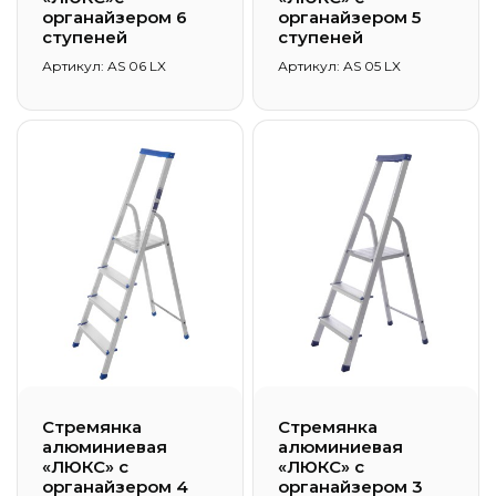
органайзером 6
органайзером 5
ступеней
ступеней
Артикул: AS 06 LX
Артикул: AS 05 LX
Стремянка
Стремянка
алюминиевая
алюминиевая
«ЛЮКС» с
«ЛЮКС» с
органайзером 4
органайзером 3