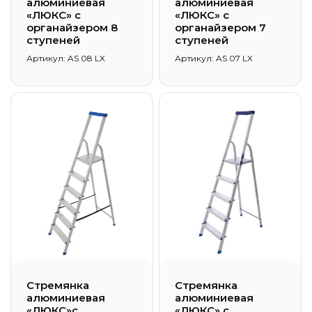
алюминиевая
алюминиевая
«ЛЮКС» с
«ЛЮКС» с
органайзером 8
органайзером 7
ступеней
ступеней
Артикул: AS 08 LX
Артикул: AS 07 LX
Стремянка
Стремянка
алюминиевая
алюминиевая
«ЛЮКС»с
«ЛЮКС» с