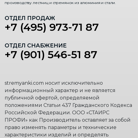
производству лестниц и стремянок из алюминия и стали.
ОТДЕЛ ПРОДАЖ
+7 (495) 973-71 87
ОТДЕЛ СНАБЖЕНИЕ
+7 (901) 546-51 87
stremyanki.com носит исключительно
информационный характер и не является
публичной офертой, определяемой
положениями Статьи 437 Гражданского Кодекса
Российской Федерации. ООО «СТАИРС
ПРОФИ» как Производитель оставляет за собой
право изменять параметры и технические
характеристики изделий и определять