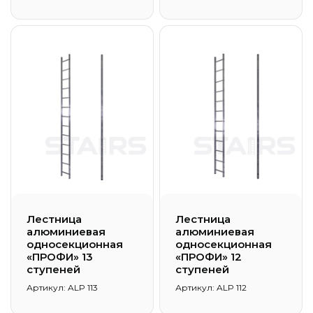
Лестница
Лестница
алюминиевая
алюминиевая
односекционная
односекционная
«ПРОФИ» 13
«ПРОФИ» 12
ступеней
ступеней
Артикул: ALP 113
Артикул: ALP 112