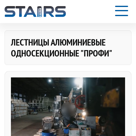
ЛЕСТНИЦЫ АЛЮМИНИЕВЫЕ
ОДНОСЕКЦИОННЫЕ "ПРОФИ"