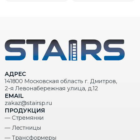
АДРЕС
141800 Московская область г. Дмитров,
2-я Левонабережная улица, д.12
EMAIL
zakaz@stairsp.ru
ПРОДУКЦИЯ
— Стремянки
— Лестницы
— Трансформеры