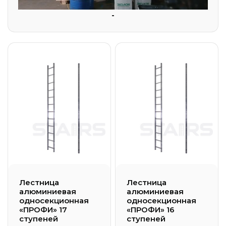
-
Лестница
Лестница
алюминиевая
алюминиевая
односекционная
односекционная
«ПРОФИ» 17
«ПРОФИ» 16
ступеней
ступеней