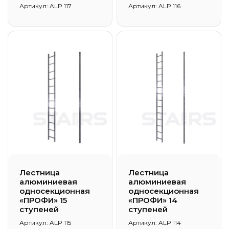
Артикул: ALP 117
Артикул: ALP 116
Лестница
Лестница
алюминиевая
алюминиевая
односекционная
односекционная
«ПРОФИ» 15
«ПРОФИ» 14
ступеней
ступеней
Артикул: ALP 115
Артикул: ALP 114