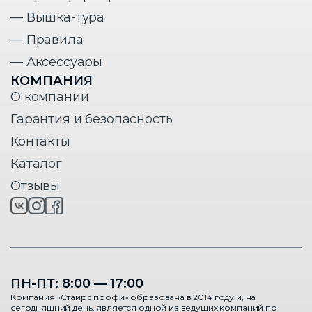
— Вышка-тура
— Правила
— Аксессуары
КОМПАНИЯ
О компании
Гарантия и безопасность
Контакты
Каталог
Отзывы
ПН-ПТ: 8:00 — 17:00
Компания «Стаирс профи» образована в 2014 году и, на
сегодняшний день, является одной из ведущих компаний по