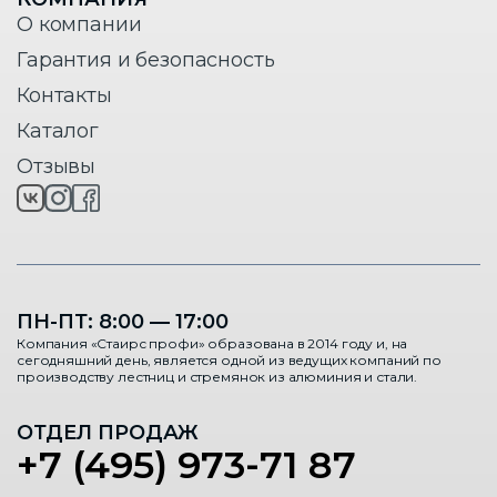
О компании
Гарантия и безопасность
Контакты
Каталог
Отзывы
ПН-ПТ: 8:00 — 17:00
Компания «Стаирс профи» образована в 2014 году и, на
сегодняшний день, является одной из ведущих компаний по
производству лестниц и стремянок из алюминия и стали.
ОТДЕЛ ПРОДАЖ
+7 (495) 973-71 87