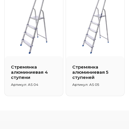
Стремянка
Стремянка
алюминиевая 4
алюминиевая 5
ступени
ступеней
Артикул: AS 04
Артикул: AS 05