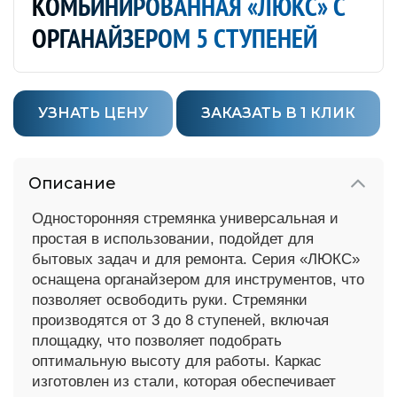
КОМБИНИРОВАННАЯ «ЛЮКС» С
ОРГАНАЙЗЕРОМ 5 СТУПЕНЕЙ
УЗНАТЬ ЦЕНУ
ЗАКАЗАТЬ В 1 КЛИК
Описание
Односторонняя стремянка универсальная и
простая в использовании, подойдет для
бытовых
задач и для ремонта. Серия «ЛЮКС»
оснащена органайзером для инструментов, что
позволяет
освободить руки. Стремянки
производятся от 3 до 8 ступеней, включая
площадку, что
позволяет подобрать
оптимальную высоту для работы.
Каркас
изготовлен из стали, которая обеспечивает