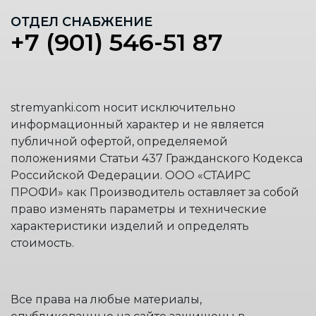
ОТДЕЛ СНАБЖЕНИЕ
+7 (901) 546-51 87
stremyanki.com носит исключительно
информационный характер и не является
публичной офертой, определяемой
положениями Статьи 437 Гражданского Кодекса
Российской Федерации. ООО «СТАИРС
ПРОФИ» как Производитель оставляет за собой
право изменять параметры и технические
характеристики изделий и определять
стоимость.
Все права на любые материалы,