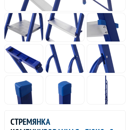
СТРЕМЯНКА