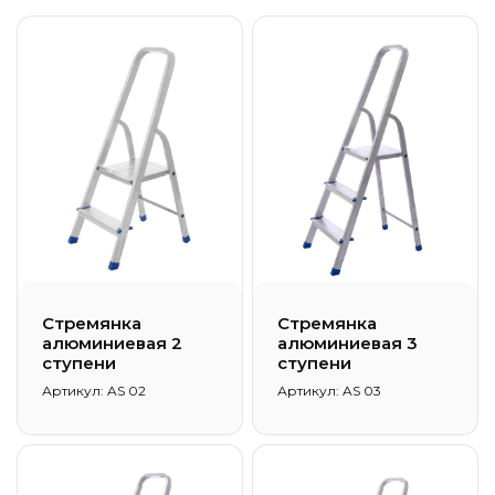
Стремянка
Стремянка
алюминиевая 2
алюминиевая 3
ступени
ступени
Артикул: AS 02
Артикул: AS 03