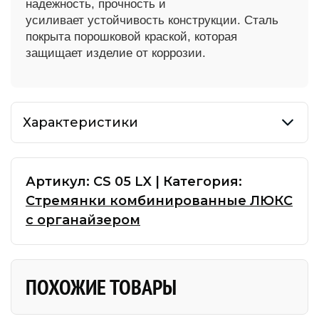
надежность, прочность и
усиливает
устойчивость конструкции. Сталь
покрыта порошковой краской, которая
защищает изделие от
коррозии.
Характеристики
Артикул:
CS 05 LX
|
Категория:
Стремянки комбинированные ЛЮКС
с органайзером
ПОХОЖИЕ ТОВАРЫ