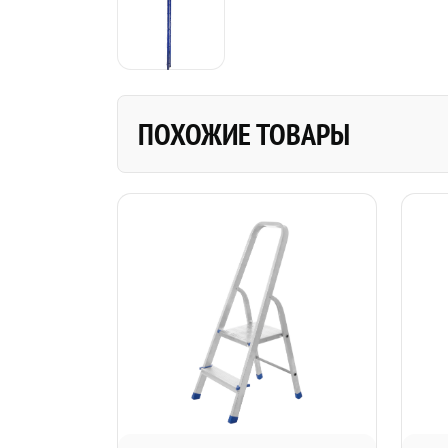
ПОХОЖИЕ ТОВАРЫ