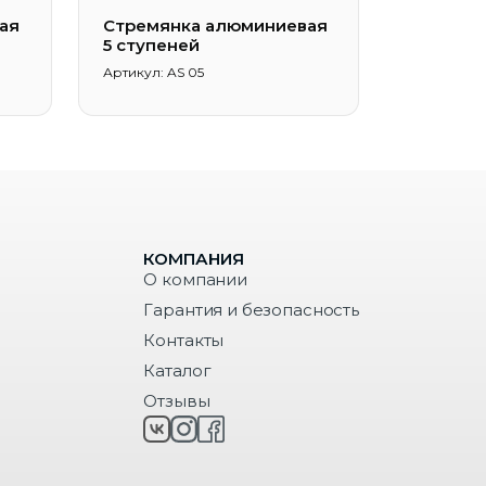
ая
Стремянка алюминиевая
5 ступеней
Артикул: AS 05
КОМПАНИЯ
О компании
Гарантия и безопасность
Контакты
Каталог
Отзывы