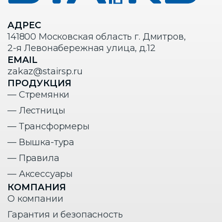
АДРЕС
141800 Московская область г. Дмитров,
2-я Левонабережная улица, д.12
EMAIL
zakaz@stairsp.ru
ПРОДУКЦИЯ
— Стремянки
— Лестницы
— Трансформеры
— Вышка-тура
— Правила
— Аксессуары
КОМПАНИЯ
О компании
Гарантия и безопасность