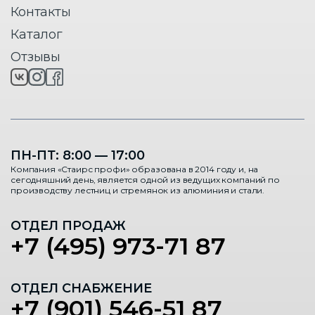
Контакты
Каталог
Отзывы
ПН-ПТ: 8:00 — 17:00
Компания «Стаирс профи» образована в 2014 году и, на
сегодняшний день, является одной из ведущих компаний по
производству лестниц и стремянок из алюминия и стали.
ОТДЕЛ ПРОДАЖ
+7 (495) 973-71 87
ОТДЕЛ СНАБЖЕНИЕ
+7 (901) 546-51 87