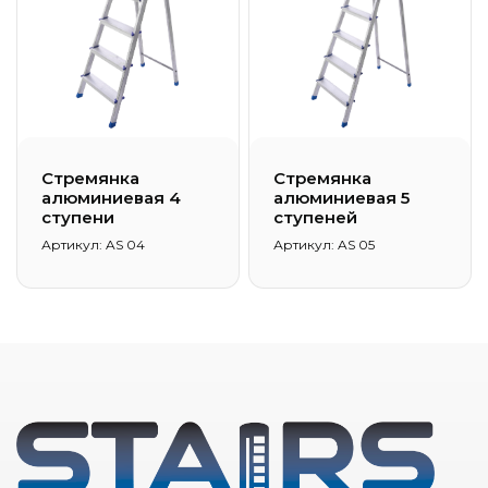
Стремянка
Стремянка
алюминиевая 4
алюминиевая 5
ступени
ступеней
Артикул: AS 04
Артикул: AS 05