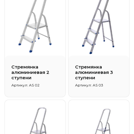
Стремянка
Стремянка
алюминиевая 2
алюминиевая 3
ступени
ступени
Артикул: AS 02
Артикул: AS 03