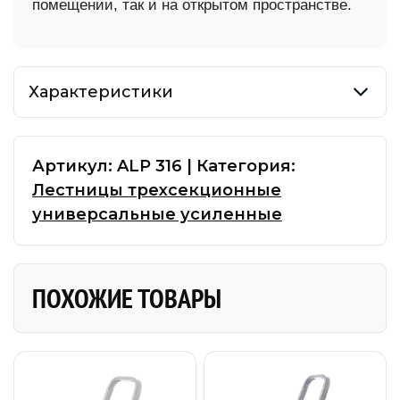
помещении, так и на открытом пространстве.
Характеристики
Артикул:
ALP 316
|
Категория:
Лестницы трехсекционные
универсальные усиленные
ПОХОЖИЕ ТОВАРЫ