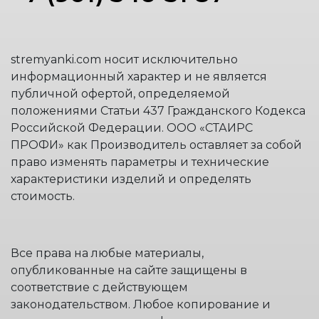
stremyanki.com носит исключительно
информационный характер и не является
публичной офертой, определяемой
положениями Статьи 437 Гражданского Кодекса
Российской Федерации. ООО «СТАИРС
ПРОФИ» как Производитель оставляет за собой
право изменять параметры и технические
характеристики изделий и определять
стоимость.
Все права на любые материалы,
опубликованные на сайте защищены в
соответствие с действующем
законодательством. Любое копирование и