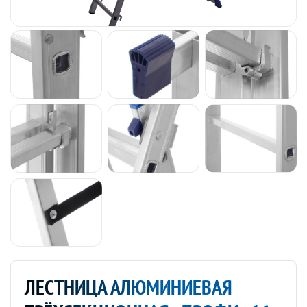
ЛЕСТНИЦА АЛЮМИНИЕВАЯ