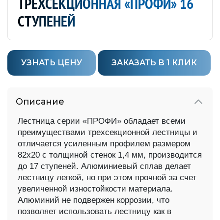
ТРЁХСЕКЦИОННАЯ «ПРОФИ» 16
СТУПЕНЕЙ
УЗНАТЬ ЦЕНУ
ЗАКАЗАТЬ В 1 КЛИК
Описание
Лестница серии «ПРОФИ» обладает всеми
преимуществами трехсекционной лестницы и
отличается усиленным профилем
размером
82х20 с толщиной стенок 1,4 мм, производится
до 17 ступеней.
Алюминиевый сплав делает
лестницу легкой, но при этом прочной за счет
увеличенной изностойкости материала.
Алюминий
не подвержен коррозии, что
позволяет использовать лестницу как в