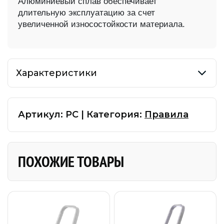
Алюминиевый сплав обеспечивает
длительную эксплуатацию за счет
увеличенной износостойкости материала.
Характеристики
Артикул:
РС
|
Категория:
Правила
ПОХОЖИЕ ТОВАРЫ