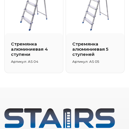
Стремянка
Стремянка
алюминиевая 4
алюминиевая 5
ступени
ступеней
Артикул: AS 04
Артикул: AS 05