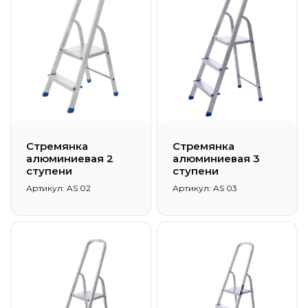
Стремянка
Стремянка
алюминиевая 2
алюминиевая 3
ступени
ступени
Артикул: AS 02
Артикул: AS 03