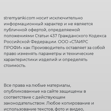
stremyanki.com носит исключительно
информационный характер и не является
публичной офертой, определяемой
положениями Статьи 437 Гражданского Кодекса
Российской Федерации. ООО «СТАИРС
ПРОФИ» как Производитель оставляет за собой
право изменять параметры и технические
характеристики изделий и определять
стоимость.
Все права на любые материалы,
опубликованные на сайте защищены в
соответствие с действующем
законодательством. Любое копирование и
использование текстов, фото и видео,