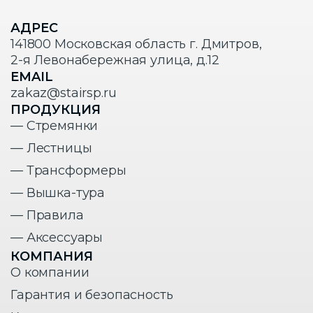
АДРЕС
141800 Московская область г. Дмитров,
2-я Левонабережная улица, д.12
EMAIL
zakaz@stairsp.ru
ПРОДУКЦИЯ
— Стремянки
— Лестницы
— Трансформеры
— Вышка-тура
— Правила
— Аксессуары
КОМПАНИЯ
О компании
Гарантия и безопасность