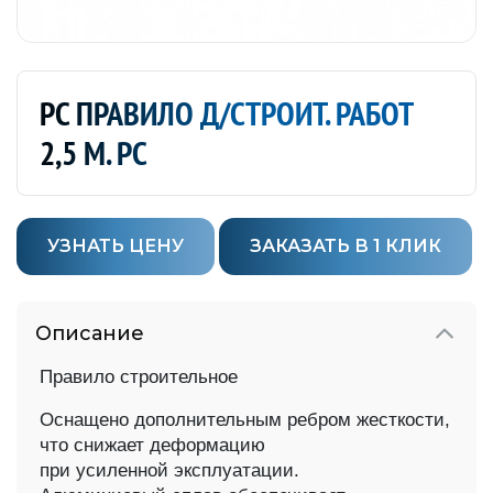
РС ПРАВИЛО Д/СТРОИТ. РАБОТ
2,5 М. РС
УЗНАТЬ ЦЕНУ
ЗАКАЗАТЬ В 1 КЛИК
Описание
Правило строительное
Оснащено дополнительным ребром жесткости,
что снижает деформацию
при усиленной эксплуатации.