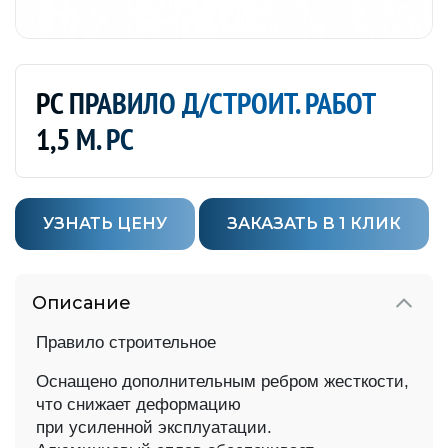
РС ПРАВИЛО Д/СТРОИТ. РАБОТ
1,5 М. РС
УЗНАТЬ ЦЕНУ
ЗАКАЗАТЬ В 1 КЛИК
Описание
Правило строительное
Оснащено дополнительным ребром жесткости,
что снижает деформацию
при усиленной эксплуатации.