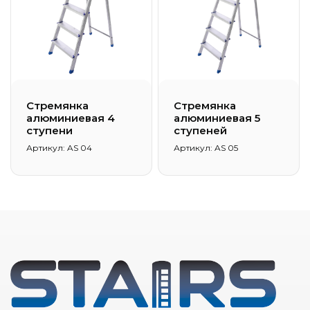
Стремянка
Стремянка
алюминиевая 4
алюминиевая 5
ступени
ступеней
Артикул: AS 04
Артикул: AS 05