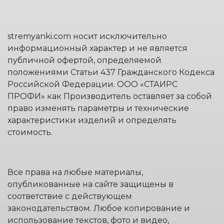
stremyanki.com носит исключительно
информационный характер и не является
публичной офертой, определяемой
положениями Статьи 437 Гражданского Кодекса
Российской Федерации. ООО «СТАИРС
ПРОФИ» как Производитель оставляет за собой
право изменять параметры и технические
характеристики изделий и определять
стоимость.
Все права на любые материалы,
опубликованные на сайте защищены в
соответствие с действующем
законодательством. Любое копирование и
использование текстов, фото и видео,