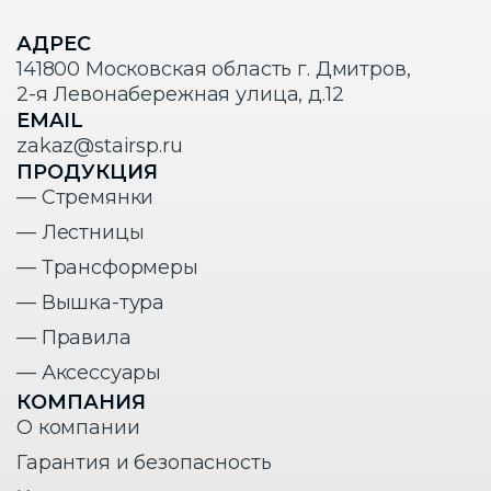
АДРЕС
141800 Московская область г. Дмитров,
2-я Левонабережная улица, д.12
EMAIL
zakaz@stairsp.ru
ПРОДУКЦИЯ
— Стремянки
— Лестницы
— Трансформеры
— Вышка-тура
— Правила
— Аксессуары
КОМПАНИЯ
О компании
Гарантия и безопасность