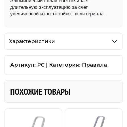
Алюминиевый сплав обеспечивает
длительную эксплуатацию за счет
увеличенной износостойкости материала.
Характеристики
Артикул:
РС
|
Категория:
Правила
ПОХОЖИЕ ТОВАРЫ