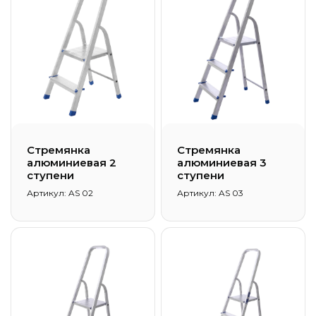
Стремянка
Стремянка
алюминиевая 2
алюминиевая 3
ступени
ступени
Артикул: AS 02
Артикул: AS 03