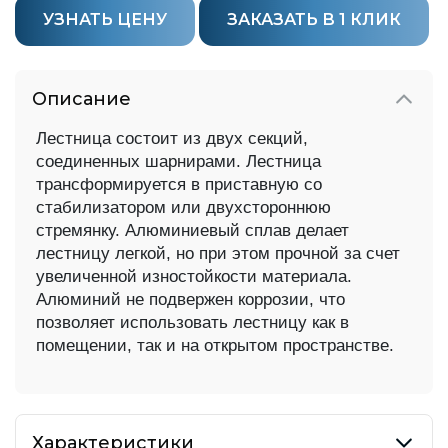
УЗНАТЬ ЦЕНУ
ЗАКАЗАТЬ В 1 КЛИК
Описание
Лестница состоит из двух секций,
соединенных шарнирами. Лестница
трансформируется в приставную со
стабилизатором
или двухстороннюю
стремянку.
Алюминиевый сплав делает
лестницу легкой, но при этом прочной за счет
увеличенной изностойкости материала.
Алюминий
не подвержен коррозии, что
позволяет использовать лестницу как в
помещении, так и на открытом пространстве.
Характеристики