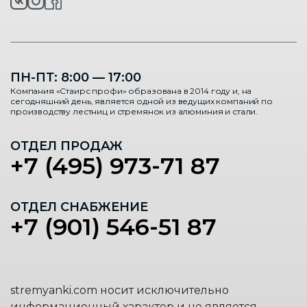
ПН-ПТ: 8:00 — 17:00
Компания «Стаирс профи» образована в 2014 году и, на
сегодняшний день, является одной из ведущих компаний по
производству лестниц и стремянок из алюминия и стали.
ОТДЕЛ ПРОДАЖ
+7 (495) 973-71 87
ОТДЕЛ СНАБЖЕНИЕ
+7 (901) 546-51 87
stremyanki.com носит исключительно
информационный характер и не является