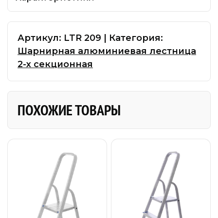
Артикул:
LTR 209
|
Категория:
Шарнирная алюминиевая лестница
2-х секционная
ПОХОЖИЕ ТОВАРЫ