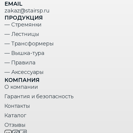
EMAIL
zakaz@stairsp.ru
ПРОДУКЦИЯ
— Стремянки
— Лестницы
— Трансформеры
— Вышка-тура
— Правила
— Аксессуары
КОМПАНИЯ
О компании
Гарантия и безопасность
Контакты
Каталог
Отзывы