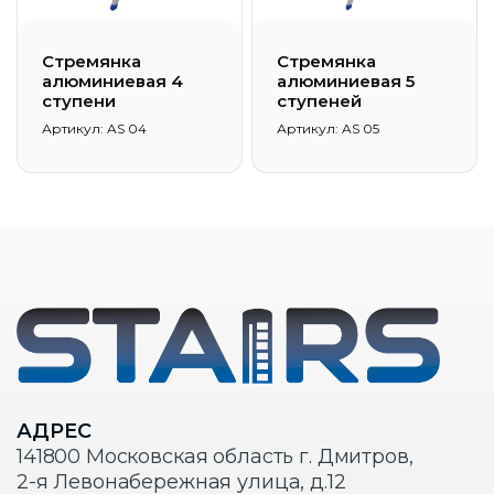
Стремянка
Стремянка
алюминиевая 4
алюминиевая 5
ступени
ступеней
Артикул: AS 04
Артикул: AS 05
АДРЕС
141800 Московская область г. Дмитров,
2-я Левонабережная улица, д.12