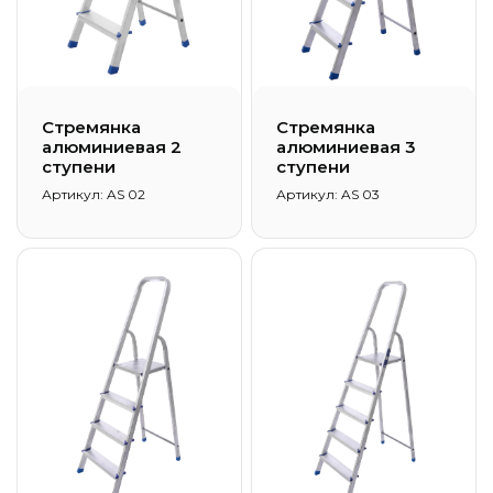
Стремянка
Стремянка
алюминиевая 2
алюминиевая 3
ступени
ступени
Артикул: AS 02
Артикул: AS 03