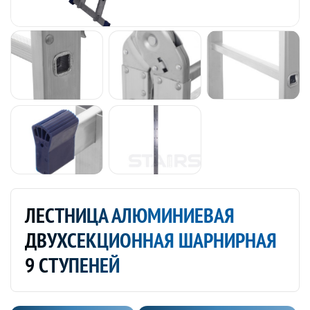
ЛЕСТНИЦА АЛЮМИНИЕВАЯ
ДВУХСЕКЦИОННАЯ ШАРНИРНАЯ
9 СТУПЕНЕЙ