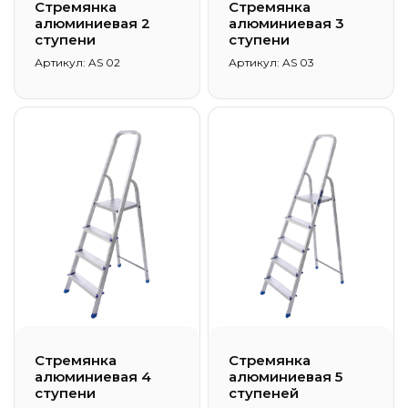
Стремянка
Стремянка
алюминиевая 2
алюминиевая 3
ступени
ступени
Артикул: AS 02
Артикул: AS 03
Стремянка
Стремянка
алюминиевая 4
алюминиевая 5
ступени
ступеней