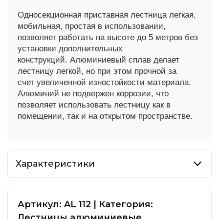
Односекционная приставная лестница легкая,
мобильная, простая в
использовании,
позволяет работать на высоте до 5 метров без
установки
дополнительных
конструкций.
Алюминиевый сплав делает
лестницу легкой, но при этом прочной за
счет
увеличенной изностойкости материала.
Алюминий не подвержен коррозии,
что
позволяет использовать лестницу как в
помещении, так и на открытом
пространстве.
Характеристики
Артикул:
AL 112
|
Категория:
Лестницы алюминиевые