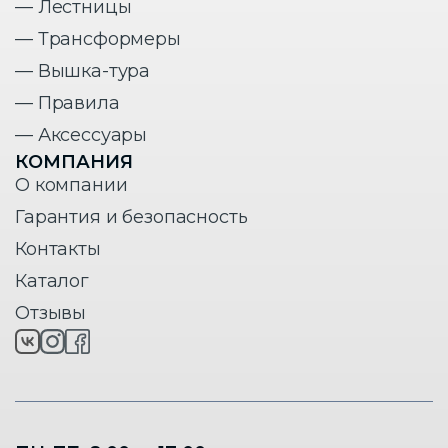
— Лестницы
— Трансформеры
— Вышка-тура
— Правила
— Аксессуары
КОМПАНИЯ
О компании
Гарантия и безопасность
Контакты
Каталог
Отзывы