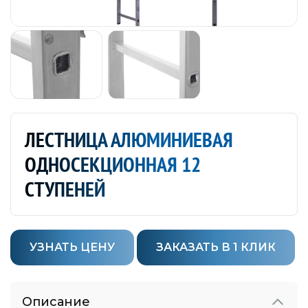
ЛЕСТНИЦА АЛЮМИНИЕВАЯ
ОДНОСЕКЦИОННАЯ 12
СТУПЕНЕЙ
УЗНАТЬ ЦЕНУ
ЗАКАЗАТЬ В 1 КЛИК
Описание