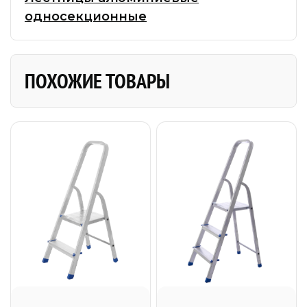
односекционные
ПОХОЖИЕ ТОВАРЫ