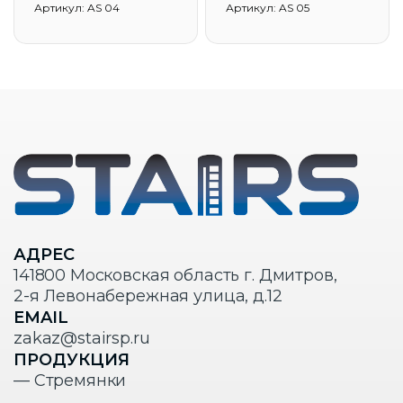
Артикул: AS 04
Артикул: AS 05
АДРЕС
141800 Московская область г. Дмитров,
2-я Левонабережная улица, д.12
EMAIL
zakaz@stairsp.ru
ПРОДУКЦИЯ
— Стремянки